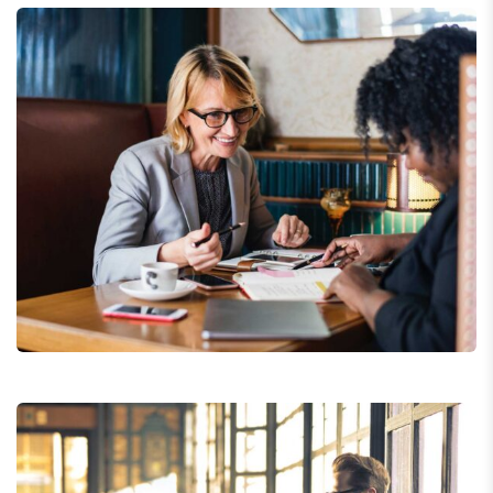
Financial Analysis