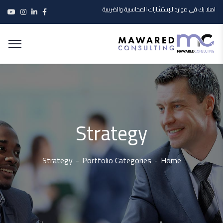
اهلا بك في موارد للإستشارات المحاسبية والضريبية
Strategy
Strategy
Portfolio Categories
Home