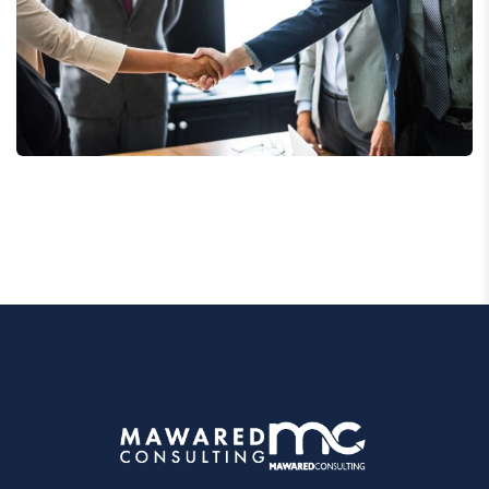
Consumer Products