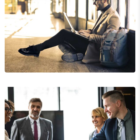
StartUp Business