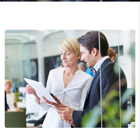
Data Analytics