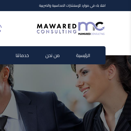
اهلا بك في موارد للإستشارات المحاسبية والضريبية
الرئيسية
من نحن
خدماتنا