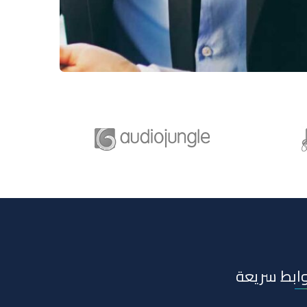
وابط سريعة