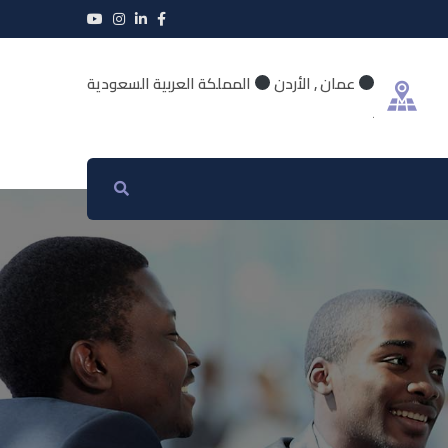
عمان , الأردن
المملكة العربية السعودية
.